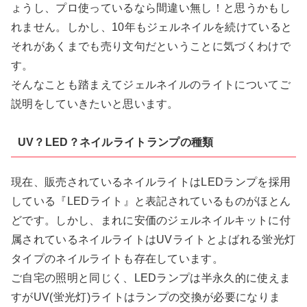
ょうし、プロ使っているなら間違い無し！と思うかもし
れません。しかし、10年もジェルネイルを続けていると
それがあくまでも売り文句だということに気づくわけで
す。
そんなことも踏まえてジェルネイルのライトについてご
説明をしていきたいと思います。
UV？LED？ネイルライトランプの種類
現在、販売されているネイルライトはLEDランプを採用
している『LEDライト』と表記されているものがほとん
どです。しかし、まれに安価のジェルネイルキットに付
属されているネイルライトはUVライトとよばれる蛍光灯
タイプのネイルライトも存在しています。
ご自宅の照明と同じく、LEDランプは半永久的に使えま
すがUV(蛍光灯)ライトはランプの交換が必要になりま