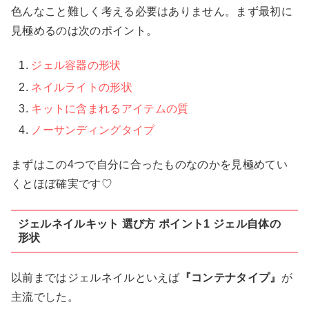
色んなこと難しく考える必要はありません。まず最初に
見極めるのは次のポイント。
ジェル容器の形状
ネイルライトの形状
キットに含まれるアイテムの質
ノーサンディングタイプ
まずはこの4つで自分に合ったものなのかを見極めてい
くとほぼ確実です♡
ジェルネイルキット 選び方 ポイント1 ジェル自体の
形状
以前まではジェルネイルといえば
『コンテナタイプ』
が
主流でした。