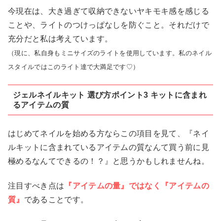
今現在は、大き過ぎて収納できないヤキモキ感を感じる
ことや、ライトのつけっぱなしを防ぐこと。それだけで
充分だと私は考えています。
（現に、私自身もミニサイズのライトを使用しています。私のネイル
スタイルではこのライト達で大満足です♡）
ジェルネイルキット 選び方ポイント3 キットに含まれ
るアイテムの質
はじめてネイルを始める方ならこの項目を見て、『ネイ
ルキットに含まれているアイテムの質なんて買う前に見
極めるなんてできるの！？』と思うかもしれませんね。
注目すべき点は
『アイテムの量』ではなく『アイテムの
質』
であることです。