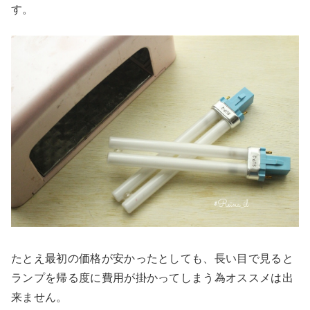
す。
たとえ最初の価格が安かったとしても、長い目で見ると
ランプを帰る度に費用が掛かってしまう為オススメは出
来ません。