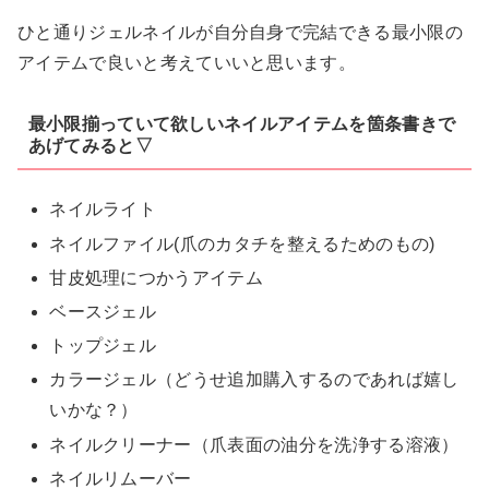
ひと通りジェルネイルが自分自身で完結できる最小限の
アイテムで良いと考えていいと思います。
最小限揃っていて欲しいネイルアイテムを箇条書きで
あげてみると▽
ネイルライト
ネイルファイル(爪のカタチを整えるためのもの)
甘皮処理につかうアイテム
ベースジェル
トップジェル
カラージェル（どうせ追加購入するのであれば嬉し
いかな？）
ネイルクリーナー（爪表面の油分を洗浄する溶液）
ネイルリムーバー