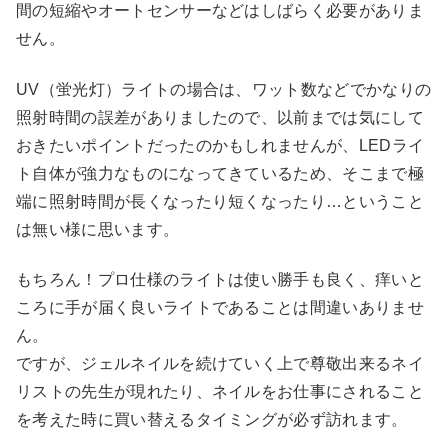
間の短縮やオートセンサーなどはしばらく必要がありま
せん。
UV（蛍光灯）ライトの場合は、ワット数などでかなりの
照射時間の誤差がありましたので、以前までは気にして
おきたいポイントだったのかもしれませんが、LEDライ
ト自体が強力なものになってきているため、そこまで極
端に照射時間が長くなったり短くなったり…ということ
は無い様に思います。
もちろん！プロ仕様のライトは使い勝手も良く、痒いと
ころに手が届く良いライトであることは間違いありませ
ん。
ですが、ジェルネイルを続けていく上で尊敬出来るネイ
リストの先生が現れたり、ネイルをお仕事にされること
を考えた時に買い替えるタイミングが必ず訪れます。