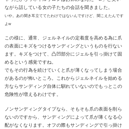
ながら話している女の子たちの会話を聞きました。
いや。あの聞き耳立ててたわけではないんですけど、聞こえたんです
よw
この様に、通常、ジェルネイルの定着度を高める為に爪
の表面にキズをつけるサンディングというものを行ない
ます。キズをつけて、凸凹部分にジェルを引っ掛けて固
めるという感覚ですね。
でもその行為を続けていくと爪が薄くなってしまう場合
があるのが怖いところ。これからジェルネイルを始める
方ならサンディング自体に馴れていないのでもっとこの
危険性が増えるわけです。
ノンサンディングタイプなら、そもそも爪の表面を削ら
ないのですから、サンディングによって爪が薄くなる心
配がなくなります。オフの際もサンディングで引っ掛け