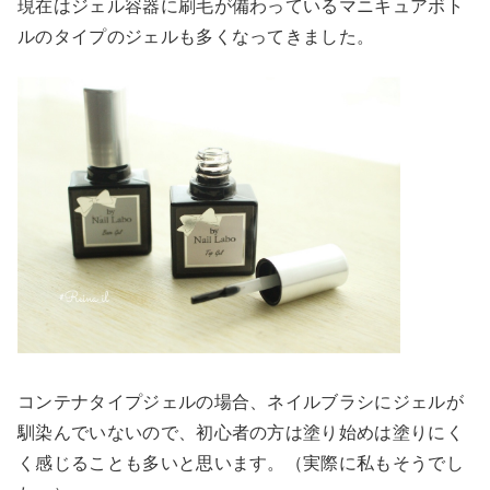
現在はジェル容器に刷毛が備わっているマニキュアボト
ルのタイプのジェルも多くなってきました。
コンテナタイプジェルの場合、ネイルブラシにジェルが
馴染んでいないので、初心者の方は塗り始めは塗りにく
く感じることも多いと思います。（実際に私もそうでし