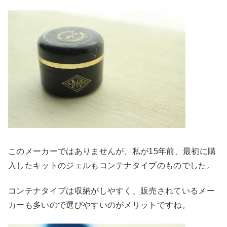
このメーカーではありませんが、私が15年前、最初に購
入したキットのジェルもコンテナタイプのものでした。
コンテナタイプは収納がしやすく、販売されているメー
カーも多いので選びやすいのがメリットですね。