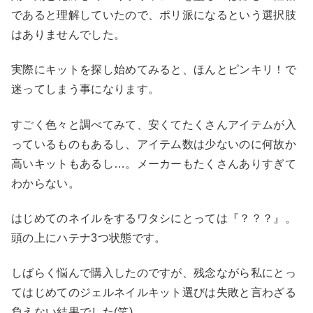
であると理解していたので、ポリ派になるという選択肢
はありませんでした。
実際にキットを探し始めてみると、ほんとピンキリ！で
迷ってしまう事になります。
すごく色々と調べてみて、安くてたくさんアイテムが入
っているものもあるし、アイテム数は少ないのに何故か
高いキットもあるし…。メーカーもたくさんありすぎて
わからない。
はじめてのネイルをするワタシにとっては『？？？』。
頭の上にハテナ3つ状態です。
しばらく悩んで購入したのですが、残念ながら私にとっ
てはじめてのジェルネイルキット選びは失敗と言わざる
負えない結果でした(笑)