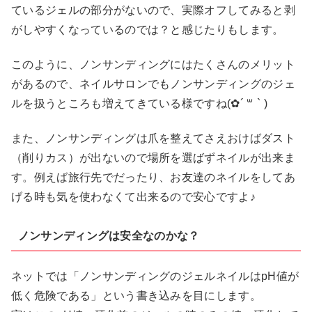
ているジェルの部分がないので、実際オフしてみると剥
がしやすくなっているのでは？と感じたりもします。
このように、ノンサンディングにはたくさんのメリット
があるので、ネイルサロンでもノンサンディングのジェ
ルを扱うところも増えてきている様ですね(✿´ ꒳ ` )
また、ノンサンディングは爪を整えてさえおけばダスト
（削りカス）が出ないので場所を選ばずネイルが出来ま
す。例えば旅行先でだったり、お友達のネイルをしてあ
げる時も気を使わなくて出来るので安心ですよ♪
ノンサンディングは安全なのかな？
ネットでは「ノンサンディングのジェルネイルはpH値が
低く危険である」という書き込みを目にします。