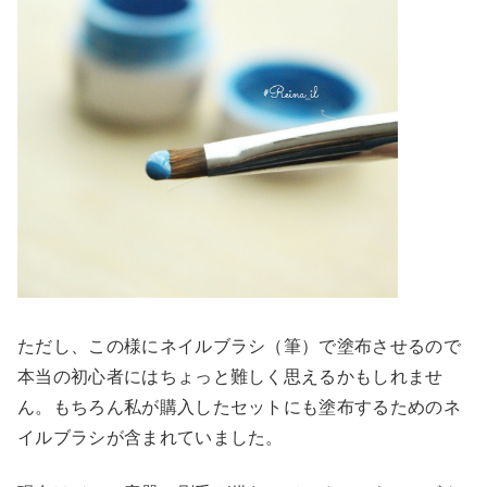
ただし、この様にネイルブラシ（筆）で塗布させるので
本当の初心者にはちょっと難しく思えるかもしれませ
ん。もちろん私が購入したセットにも塗布するためのネ
イルブラシが含まれていました。