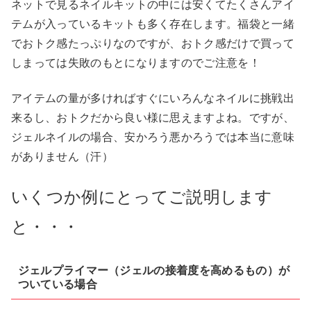
ネットで見るネイルキットの中には安くてたくさんアイ
テムが入っているキットも多く存在します。福袋と一緒
でおトク感たっぷりなのですが、おトク感だけで買って
しまっては失敗のもとになりますのでご注意を！
アイテムの量が多ければすぐにいろんなネイルに挑戦出
来るし、おトクだから良い様に思えますよね。ですが、
ジェルネイルの場合、安かろう悪かろうでは本当に意味
がありません（汗）
いくつか例にとってご説明します
と・・・
ジェルプライマー（ジェルの接着度を高めるもの）が
ついている場合