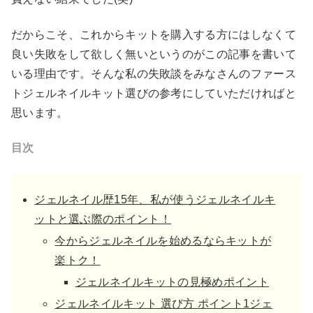
だからこそ、これからキットを購入する方にはしなくて
良い失敗をして欲しく無いというのがこの記事を書いて
いる理由です。そんな私の失敗談をみなさんのファース
トジェルネイルキット選びの参考にしていただければと
思います。
目次
ジェルネイル歴15年、私が使うジェルネイルキ
ットと選ぶ際のポイント！
今からジェルネイルを始めるならキットが
楽トク！
ジェルネイルキットの見極めポイント
ジェルネイルキット 選び方 ポイント1ジェ