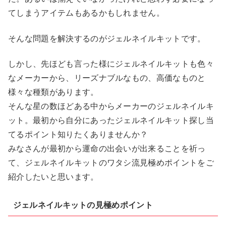
てしまうアイテムもあるかもしれません。
そんな問題を解決するのがジェルネイルキットです。
しかし、先ほども言った様にジェルネイルキットも色々
なメーカーから、リーズナブルなもの、高価なものと
様々な種類があります。
そんな星の数ほどある中からメーカーのジェルネイルキ
ット。最初から自分にあったジェルネイルキット探し当
てるポイント知りたくありませんか？
みなさんが最初から運命の出会いが出来ることを祈っ
て、ジェルネイルキットのワタシ流見極めポイントをご
紹介したいと思います。
ジェルネイルキットの見極めポイント