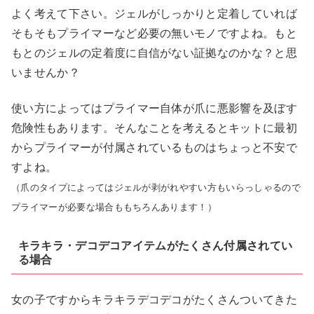
よく考えて下さい。ジェルがしっかりと定着していれば
そもそもプライマーなど必要の無いモノですよね。もと
もとのジェルの定着度に自信がない証拠なのかな？と思
いませんか？
使い方によってはプライマー自体が爪に悪影響を及ぼす
危険性もあります。そんなことを考えるとキットに最初
からプライマーが付属されているものはちょっと不安で
すよね。
（爪のタイプによってはジェルが剥がれやすい方もいらっしゃるので
プライマーが必要な場合ももちろんあります！）
キラキラ・デコデコアイテムがたくさん付属されてい
る場合
女の子ですからキラキラデコデコがたくさんついてきた