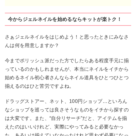
今からジェルネイルを始めるならキットが楽トク！
さぁジェルネイルをはじめよう！と思ったときにみなさ
んは何を用意しますか？
今までポリッシュ派だった方でしたらある程度手元に揃
っているのかもしれませんが、本当にネイルをイチから
始めるネイル初心者さんならネイル道具をひとつひとつ
揃えるのはひと苦労ですよね。
ドラッグストアー、ネット、100円ショップ…といろん
なショップを巡っては良さそうなものをイチから探すの
は大変です。また、“自分リサーチ”だと、アイテムを揃
えたのはいいけれど、実際にやってみると必要なかっ
た。あるいは揃えていなかったけれど思わず必要になっ