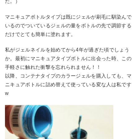
た。）
マニキュアボトルタイプは既にジェルが刷毛に馴染んで
いるのでついているジェルの量をボトルの先で調節する
だけでとても簡単に塗れます。
私がジェルネイルを始めてから4年が過ぎた頃でしょう
か。最初にマニキュアタイプボトルに出会った時、この
手軽さに触れた衝撃を忘れられません！！
以降、コンテナタイプのカラージェルを購入しても、マ
ニキュアボトルに詰め替えて使っている変な人は私です
w