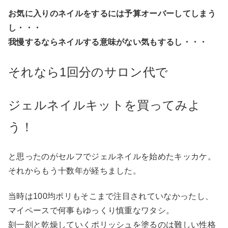
お気に入りのネイルをするには予算オーバーしてしまう
し・・・
我慢するならネイルする意味がない気もするし・・・
それなら1回分のサロン代で
ジェルネイルキットを買ってみよ
う！
と思ったのがセルフでジェルネイルを始めたキッカケ。
それからもう十数年が経ちました。
当時は100均ポリもそこまで注目されていなかったし、
マイペースで何事もゆっくり慎重なワタシ。
刻一刻と乾燥していくポリッシュを塗るのは難しい性格