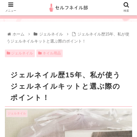
メニュー
検索
ホーム
ジェルネイル
ジェルネイル歴15年、私が使
うジェルネイルキットと選ぶ際のポイント！
ジェルネイル
ネイル用品
ジェルネイル歴15年、私が使う
ジェルネイルキットと選ぶ際の
ポイント！
ジェルネイル