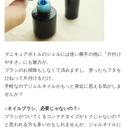
マニキュアボトルのジェルには使い勝手の他に『片付け
やすさ』にも魅力が。
ブラシのお掃除もしなくて済みますし、塗ったらフタを
ひねって片付けるだけ。
手軽なのでジェルネイルがもっと身近に思える気がしま
せんか？
○ネイルブラシ、必要じゃないの？○
ブラシがついてくるコンテナタイプがトクじゃないの？
と思われる方も多いかもしれませんが、ジェルネイルに