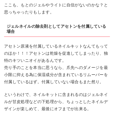
ここも、もとのジェルやライトに自信がないのかな？と
思っちゃったりもします。
ジェルネイルの除去剤としてアセトンを付属している
場合
アセトン原液を付属しているネイルキットなんてもって
のほか！！！アセトンは乾燥を促進してしまったり、独
特のキツいニオイがあるんです。
売り手のことを本当に思うなら、爪先へのダメージを最
小限に抑える為に保湿成分が含まれているリムーバーを
付属しているはず。付属していない場合もまた然り。
というわけで、ネイルキットに含まれるのはジェルネイ
ルが甘皮処理などの下処理から、ちょっとしたネイルデ
ザインが楽しめて、最後にオフまでが出来る。