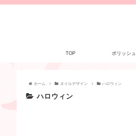
TOP
ポリッシュ
ホーム
ネイルデザイン
ハロウィン
ハロウィン