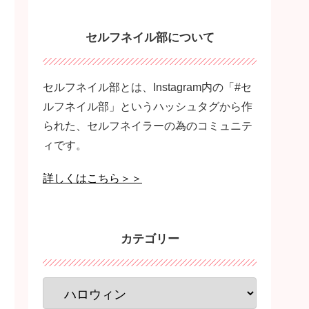
セルフネイル部について
セルフネイル部とは、Instagram内の「#セ
ルフネイル部」というハッシュタグから作
られた、セルフネイラーの為のコミュニテ
ィです。
詳しくはこちら＞＞
カテゴリー