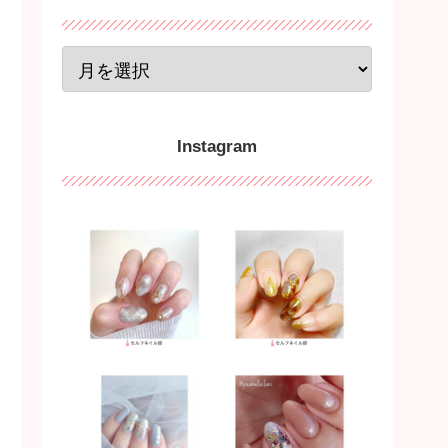
Instagram