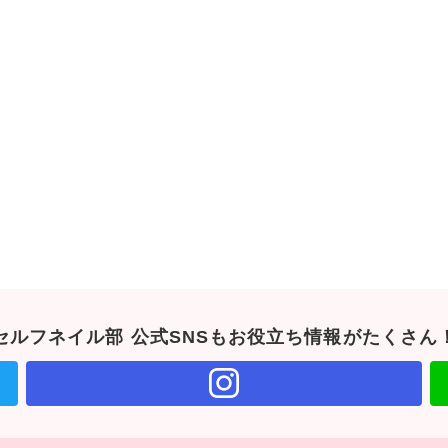
セルフネイル部 公式SNSもお役立ち情報がたくさん