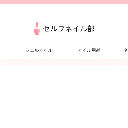
ジェルネイル
ネイル用品
ネ