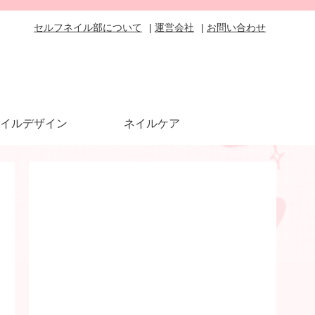
セルフネイル部について
運営会社
お問い合わせ
イルデザイン
ネイルケア