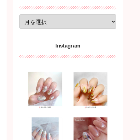
Instagram