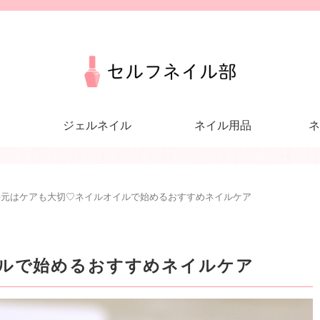
ジェルネイル
ネイル用品
ネ
手元はケアも大切♡ネイルオイルで始めるおすすめネイルケア
ルで始めるおすすめネイルケア