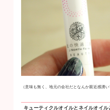
（意味も無く、地元の会社だとなんか親近感湧い
キューティクルオイルとネイルオイル