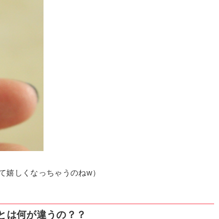
て嬉しくなっちゃうのねw）
とは何が違うの？？