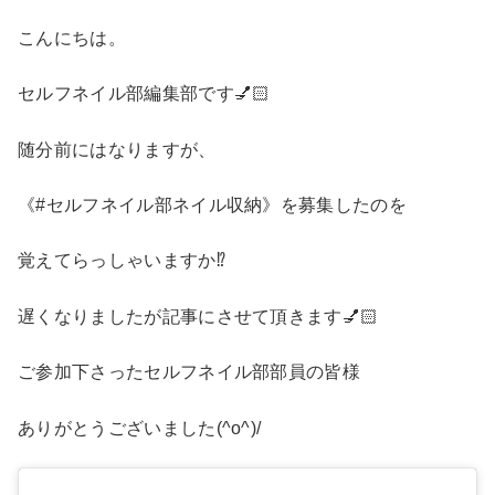
こんにちは。
セルフネイル部編集部です💅🏻
随分前にはなりますが、
《#セルフネイル部ネイル収納》を募集したのを
覚えてらっしゃいますか⁉️
遅くなりましたが記事にさせて頂きます💅🏻
ご参加下さったセルフネイル部部員の皆様
ありがとうございました(^o^)/