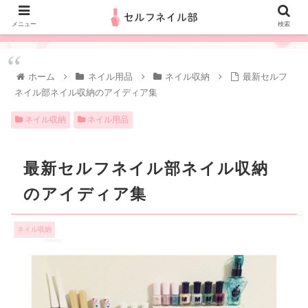
メニュー
検索
ホーム
ネイル用品
ネイル収納
最新セルフ
ネイル部ネイル収納のアイディア集
ネイル収納
ネイル用品
最新セルフネイル部ネイル収納
のアイディア集
ネイル収納