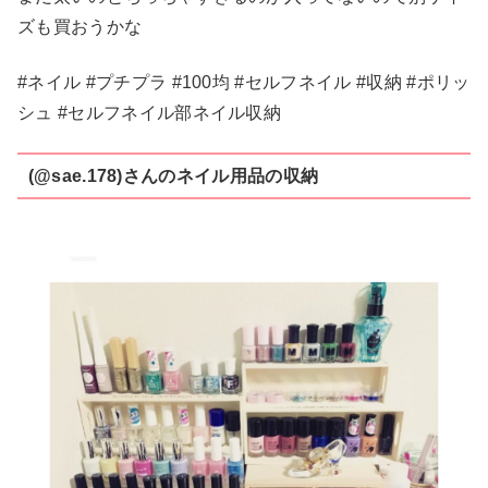
ズも買おうかな
#ネイル #プチプラ #100均 #セルフネイル #収納 #ポリッ
シュ #セルフネイル部ネイル収納
(@sae.178)さんのネイル用品の収納