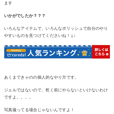
ます
いかがでしたか？？？
いろんなアイテムで、いろんなポリッシュで自分のやり
↓
やすいものを見つけてくださいね！
↓
あくまできゃのの個人的なやり方です。
ジェルではないので、乾く前にやらないといけないわけ
ですよ。。。。
写真撮ってる場合じゃないんですよ！