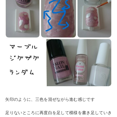
矢印のように、三色を混ぜながら進む感じです
足りないところに再度白を足して模様を書き足していき