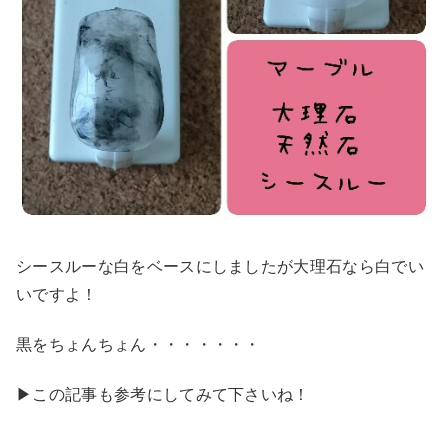
シースルーな白をベースにしましたが大理石なら白でい
いですよ！
黒をちょんちょん・・・・・・・
▶︎この記事も参考にしてみて下さいね！