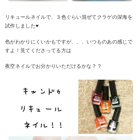
リキュールネイルで、３色ぐらい混ぜてクラゲの深海を
試作しました♥
色がわかりにくいかもですが、、、いつものあの感じで
すよ！見てくださってる方は
夜空ネイルでお分かりいただけるかな？？