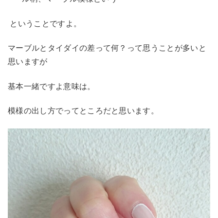
ということですよ。
マーブルとタイダイの差って何？って思うことが多いと
思いますが
基本一緒ですよ意味は。
模様の出し方でってところだと思います。