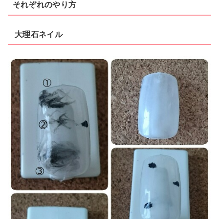
それぞれのやり方
大理石ネイル