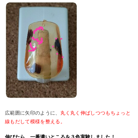
広範囲に矢印のように、
丸く丸く伸ばしつつもちょっと
線もだして模様を整える。
伸びたら、一番濃いところを３色実験しました！