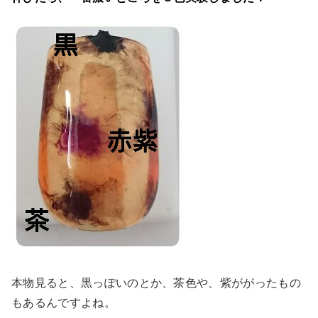
本物見ると、黒っぽいのとか、茶色や、紫ががったもの
もあるんですよね。