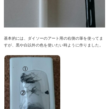
基本的には、ダイソーのアート用の右側の筆を使ってま
すが、黒や白以外の色を使いたい時ように作りました。