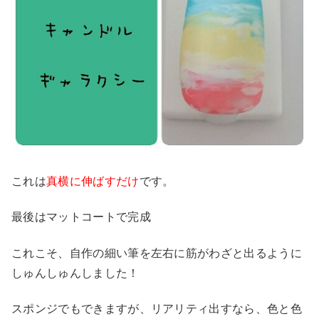
これは
真横に伸ばすだけ
です。
最後はマットコートで完成
これこそ、自作の細い筆を左右に筋がわざと出るように
しゅんしゅんしました！
スポンジでもできますが、リアリティ出すなら、色と色