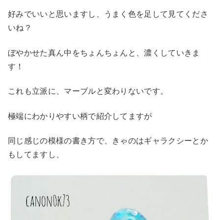
好みでいいと思いますし、うまく色を足して見てくださ
いね？
ぼやかせた真ん中をちょんちょんと、濃くしていきま
す！
これも立派に、マーブルと変わりないです。
極端にわかりやすい柄で紹介してますが
同じ感じの模様の書き方で、きゃのはギャラクシーとか
もしてますし、