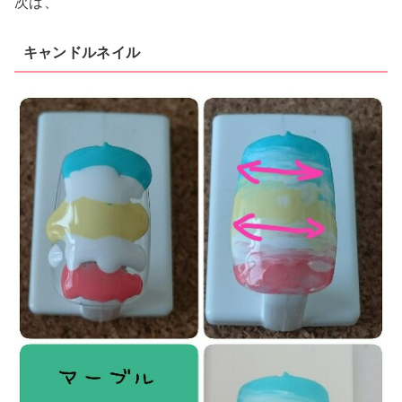
次は、
キャンドルネイル