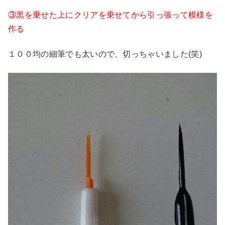
③黒を乗せた上にクリアを乗せてから引っ張って模様を
作る
１００均の細筆でも太いので、切っちゃいました(笑)