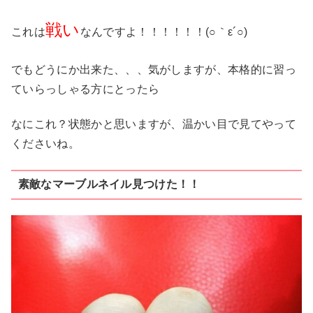
戦い
これは
なんですよ！！！！！！(○｀ε´○)
でもどうにか出来た、、、気がしますが、本格的に習っ
ていらっしゃる方にとったら
なにこれ？状態かと思いますが、温かい目で見てやって
くださいね。
素敵なマーブルネイル見つけた！！