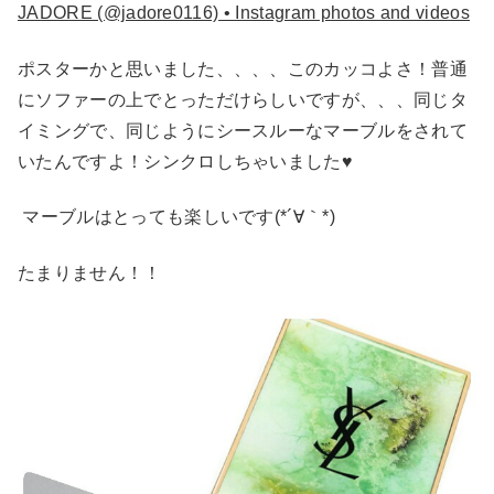
JADORE (@jadore0116) • Instagram photos and videos
ポスターかと思いました、、、、このカッコよさ！普通
にソファーの上でとっただけらしいですが、、、同じタ
イミングで、同じようにシースルーなマーブルをされて
いたんですよ！シンクロしちゃいました♥
マーブルはとっても楽しいです(*´∀｀*)
たまりません！！