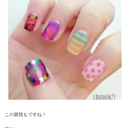
この親指もですね！