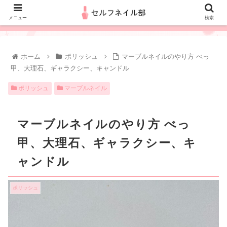
メニュー
検索
ホーム
ポリッシュ
マーブルネイルのやり方 べっ
甲、大理石、ギャラクシー、キャンドル
ポリッシュ
マーブルネイル
マーブルネイルのやり方 べっ
甲、大理石、ギャラクシー、キ
ャンドル
ポリッシュ