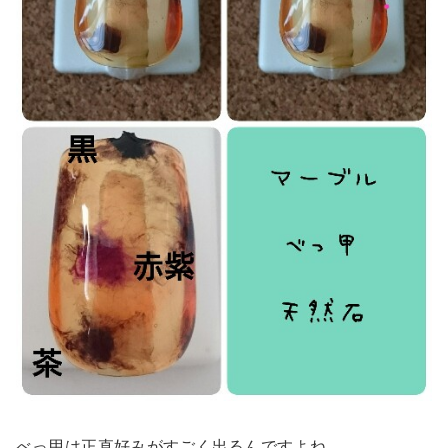
べっ甲は正直好みがすごく出るんですよね。