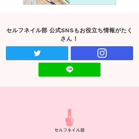
セルフネイル部 公式SNSもお役立ち情報がたく
さん！