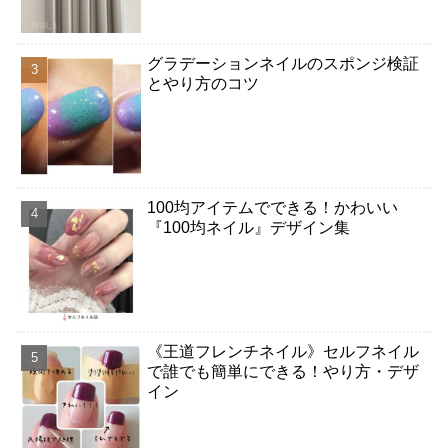
グラデーションネイルのスポンジ検証
とやり方のコツ
100均アイテムでできる！かわいい
『100均ネイル』デザイン集
《王道フレンチネイル》セルフネイル
で誰でも簡単にできる！やり方・デザ
イン