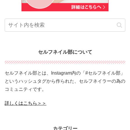
セルフネイル部について
セルフネイル部とは、Instagram内の「#セルフネイル部」
というハッシュタグから作られた、セルフネイラーの為の
コミュニティです。
詳しくはこちら＞＞
カテゴリー