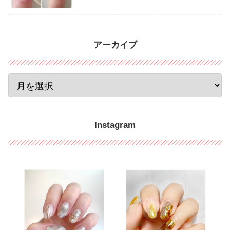
アーカイブ
Instagram