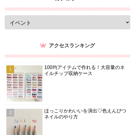
アクセスランキング
100均アイテムで作れる！大容量のネ
イルチップ収納ケース
ほっこりかわいいを演出♡色えんぴつ
ネイルのやり方