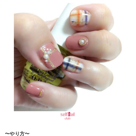
〜やり方〜