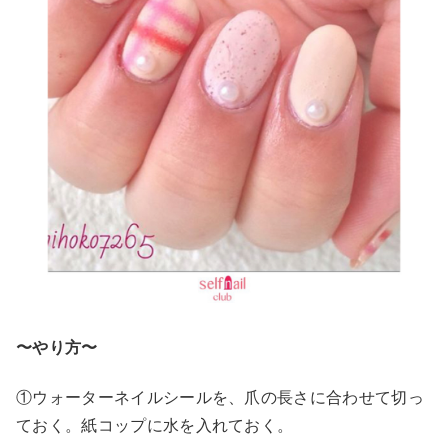
〜やり方〜
①ウォーターネイルシールを、爪の長さに合わせて切っ
ておく。紙コップに水を入れておく。