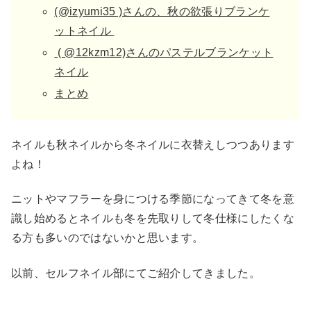
(@izyumi35 )さんの、秋の欲張りブランケ
ットネイル
( @12kzm12)さんのパステルブランケット
ネイル
まとめ
ネイルも秋ネイルから冬ネイルに衣替えしつつあります
よね！
ニットやマフラーを身につける季節になってきて冬を意
識し始めるとネイルも冬を先取りして冬仕様にしたくな
る方も多いのではないかと思います。
以前、セルフネイル部にてご紹介してきました。