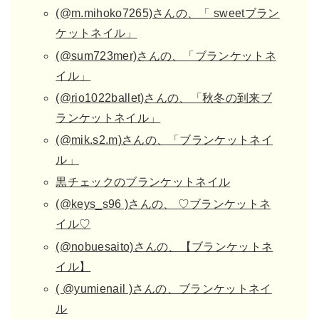
(@m.mihoko7265)さんの、「 sweetブラン
ケットネイル」
(@sum723mer)さんの、「ブランケットネ
イル」
(@rio1022ballet)さんの、「秋冬の到来ブ
ランケットネイル」
(@mik.s2.m)さんの、「ブランケットネイ
ル」
黒チェックのブランケットネイル
(@keys_s96 )さんの、 ♡ブランケットネ
イル♡
(@nobuesaito)さんの、【ブランケットネ
イル】
( @yumienail )さんの、ブランケットネイ
ル