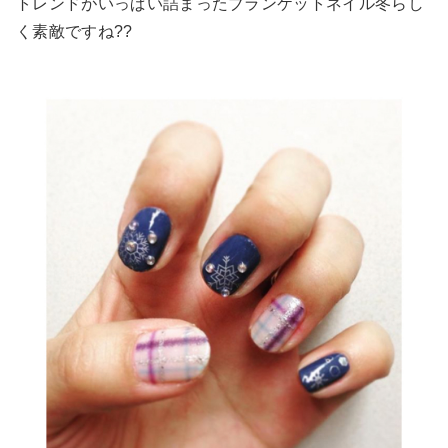
トレンドがいっぱい詰まったブランケットネイル冬らし
く素敵ですね??