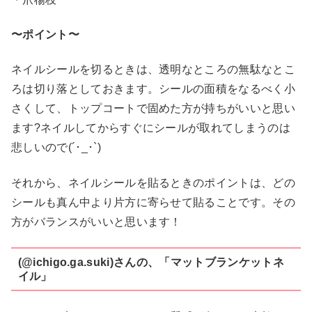
〜ポイント〜
ネイルシールを切るときは、透明なところの無駄なとこ
ろは切り落としておきます。シールの面積をなるべく小
さくして、トップコートで固めた方が持ちがいいと思い
ます?ネイルしてからすぐにシールが取れてしまうのは
悲しいので(´･_･`)
それから、ネイルシールを貼るときのポイントは、どの
シールも真ん中より片方に寄らせて貼ることです。その
方がバランスがいいと思います！
(@ichigo.ga.suki)さんの、「マットブランケットネ
イル」