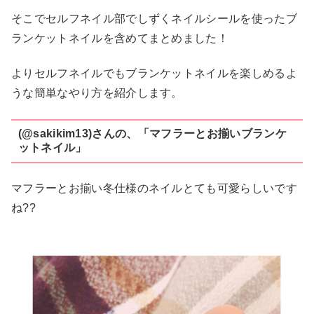
そこでセルフネイル部でしずくネイルシールを使ったブ
ランケットネイルを含めてまとめました！
よりセルフネイルでもブランケットネイルを楽しめるよ
うな簡単なやり方を紹介します。
(@sakikim13)さんの、「マフラーとお揃いブランケ
ットネイル」
マフラーとお揃い冬仕様のネイルとても可愛らしいです
ね??