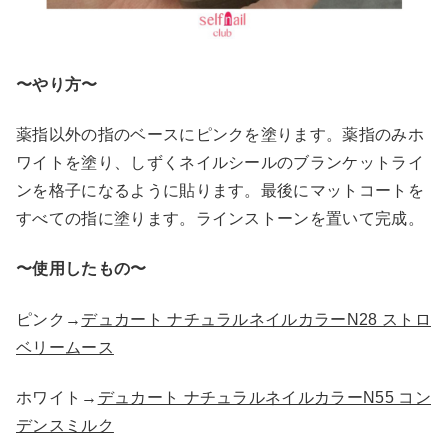
〜やり方〜
薬指以外の指のベースにピンクを塗ります。薬指のみホ
ワイトを塗り、しずくネイルシールのブランケットライ
ンを格子になるように貼ります。最後にマットコートを
すべての指に塗ります。ラインストーンを置いて完成。
〜使用したもの〜
ピンク→
デュカート ナチュラルネイルカラーN28 ストロ
ベリームース
ホワイト→
デュカート ナチュラルネイルカラーN55 コン
デンスミルク