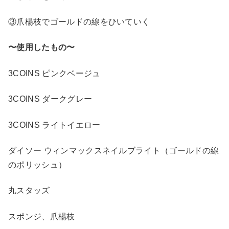
③爪楊枝でゴールドの線をひいていく
〜使用したもの〜
3COINS ピンクベージュ
3COINS ダークグレー
3COINS ライトイエロー
ダイソー ウィンマックスネイルブライト（ゴールドの線
のポリッシュ）
丸スタッズ
スポンジ、爪楊枝