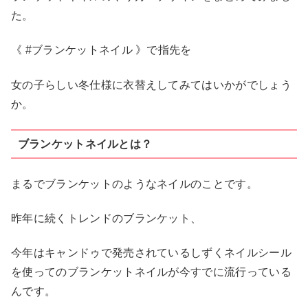
た。
《 #ブランケットネイル 》で指先を
女の子らしい冬仕様に衣替えしてみてはいかがでしょう
か。
ブランケットネイルとは？
まるでブランケットのようなネイルのことです。
昨年に続くトレンドのブランケット、
今年はキャンドゥで発売されているしずくネイルシール
を使ってのブランケットネイルが今すでに流行っている
んです。