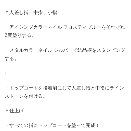
＊人差し指、中指、小指
・アイシングカラーネイル フロスティブルーをそれぞれ
2度塗りする。
・メタルカラーネイル シルバーで結晶柄をスタンピング
する。
↓
・トップコートを接着剤にして人差し指と中指にライン
ストーンを付ける。
＊仕上げ
・すべての指にトップコートを塗って完成！