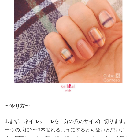
〜やり方〜
1.まず、ネイルシールを自分の爪のサイズに切ります。
一つの爪に2〜3本貼れるようにすると可愛いと思いま