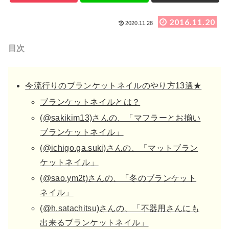
2016.11.20
2020.11.28
目次
今流行りのブランケットネイルのやり方13選★
ブランケットネイルとは？
(@sakikim13)さんの、「マフラーとお揃い
ブランケットネイル」
(@ichigo.ga.suki)さんの、「マットブラン
ケットネイル」
(@sao.ym2t)さんの、「冬のブランケット
ネイル」
(@h.satachitsu)さんの、「不器用さんにも
出来るブランケットネイル」