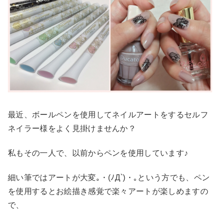
最近、ボールペンを使用してネイルアートをするセルフ
ネイラー様をよく見掛けませんか？
私もその一人で、以前からペンを使用しています♪
細い筆ではアートが大変｡・(ﾉД`)・｡という方でも、ペン
を使用するとお絵描き感覚で楽々アートが楽しめますの
で、