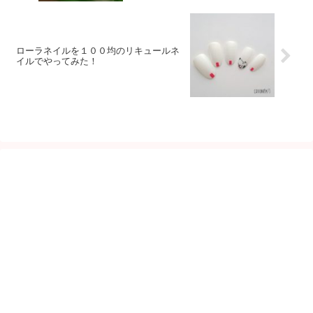
ローラネイルを１００均のリキュールネ
イルでやってみた！