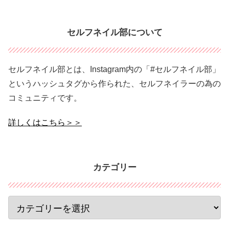
セルフネイル部について
セルフネイル部とは、Instagram内の「#セルフネイル部」
というハッシュタグから作られた、セルフネイラーの為の
コミュニティです。
詳しくはこちら＞＞
カテゴリー