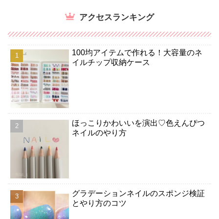
アクセスランキング
100均アイテムで作れる！大容量のネ
イルチップ収納ケース
ほっこりかわいいを演出♡色えんぴつ
ネイルのやり方
グラデーションネイルのスポンジ検証
とやり方のコツ