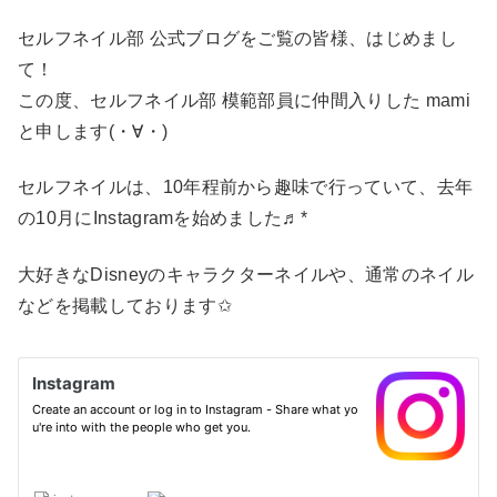
セルフネイル部 公式ブログをご覧の皆様、はじめまし
て！
この度、セルフネイル部 模範部員に仲間入りした mami
と申します(・∀︎・)
セルフネイルは、10年程前から趣味で行っていて、去年
の10月にInstagramを始めました♬︎*
大好きなDisneyのキャラクターネイルや、通常のネイル
などを掲載しております✩︎