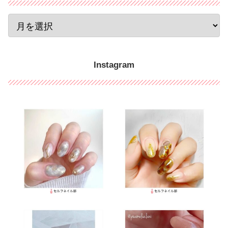
Instagram