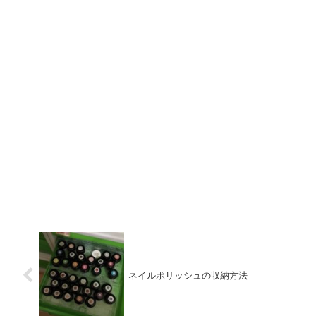
ネイルポリッシュの収納方法