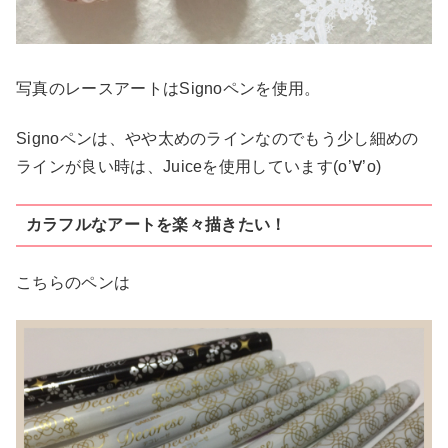
写真のレースアートはSignoペンを使用。
Signoペンは、やや太めのラインなのでもう少し細めの
ラインが良い時は、Juiceを使用しています(o’∀’o)
カラフルなアートを楽々描きたい！
こちらのペンは