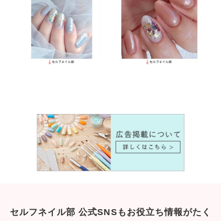
セルフネイル部 公式SNSもお役立ち情報がたく