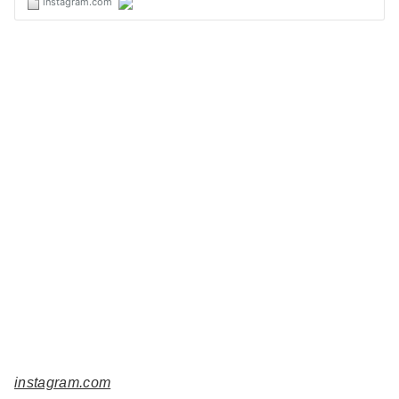
instagram.com