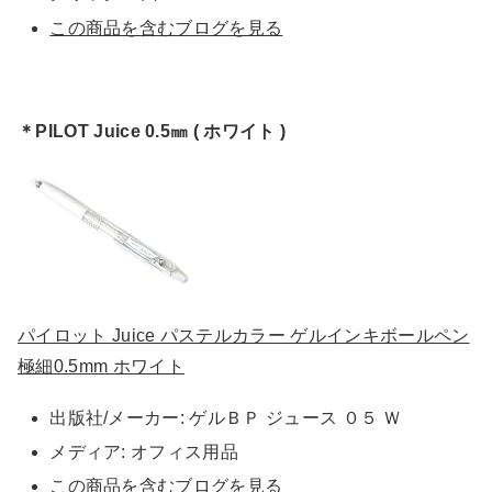
この商品を含むブログを見る
＊PILOT Juice 0.5㎜ ( ホワイト )
パイロット Juice パステルカラー ゲルインキボールペン
極細0.5mm ホワイト
出版社/メーカー:
ゲルＢＰ ジュース ０５ Ｗ
メディア:
オフィス用品
この商品を含むブログを見る