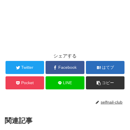
シェアする
Twitter
Facebook
はてブ
Pocket
LINE
コピー
selfnail-club
関連記事