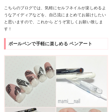
こちらのブログでは、気軽にセルフネイルが楽しめるよ
うなアイディアなどを、自己流にまとめてお届けしたい
と思いますので、これから どうぞ宜しくお願い致しま
す！
ボールペンで手軽に楽しめる ペンアート