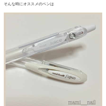
そんな時にオススメのペンは