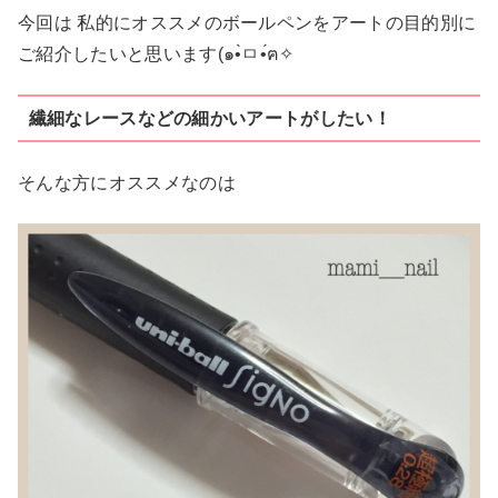
今回は 私的にオススメのボールペンをアートの目的別に
ご紹介したいと思います(๑•̀ㅁ•́ฅ✧
繊細なレースなどの細かいアートがしたい！
そんな方にオススメなのは