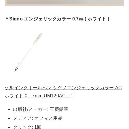
＊Signo エンジェリックカラー 0.7㎜ ( ホワイト )
ゲルインクボールペン シグノエンジェリックカラー AC
ホワイト 0．7mm UM120AC．1
出版社/メーカー:
三菱鉛筆
メディア:
オフィス用品
クリック
: 1回