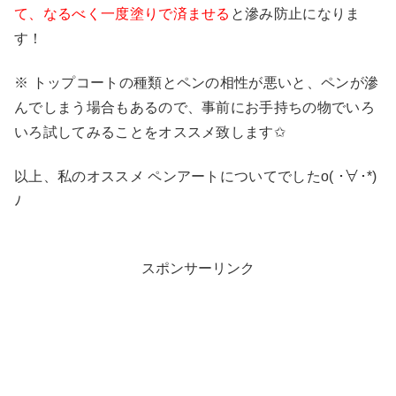
て、なるべく一度塗りで済ませる
と滲み防止になりま
す！
※ トップコートの種類とペンの相性が悪いと、ペンが滲
んでしまう場合もあるので、事前にお手持ちの物でいろ
いろ試してみることをオススメ致します✩︎
以上、私のオススメ ペンアートについてでしたo( ･∀︎･*)
ﾉ
スポンサーリンク