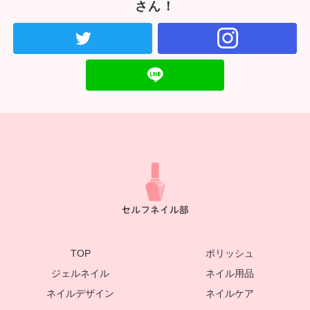
さん！
TOP
ポリッシュ
ジェルネイル
ネイル用品
ネイルデザイン
ネイルケア