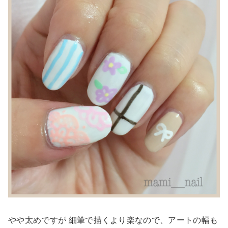
やや太めですが 細筆で描くより楽なので、アートの幅も