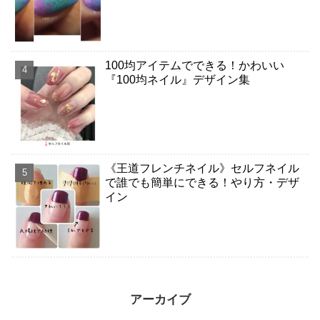
100均アイテムでできる！かわいい
『100均ネイル』デザイン集
《王道フレンチネイル》セルフネイル
で誰でも簡単にできる！やり方・デザ
イン
アーカイブ