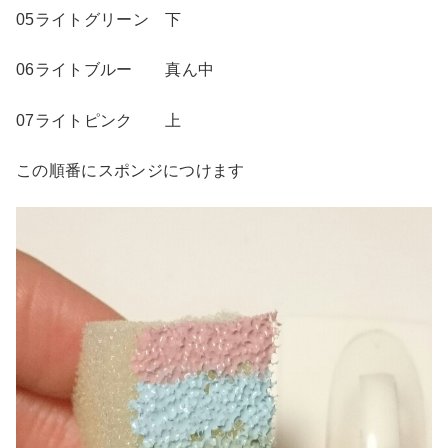
05ライトグリーン 下
06ライトブルー 真ん中
07ライトピンク 上
この順番にスポンジにつけます