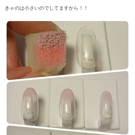
きゃのは小さいのでしてますから！！