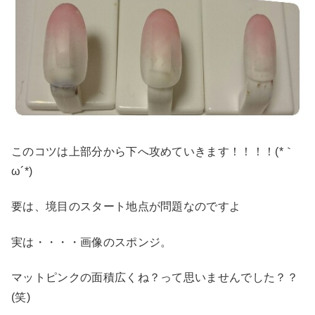
このコツは上部分から下へ攻めていきます！！！！(*｀
ω´*)
要は、境目のスタート地点が問題なのですよ
実は・・・・画像のスポンジ。
マットピンクの面積広くね？って思いませんでした？？
(笑)