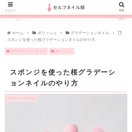
メニュー
検索
ホーム
ポリッシュ
グラデーションネイル
スポンジを使った桜グラデーションネイルのやり方
グラデーションネイル
ポリッシュ
スポンジを使った桜グラデーシ
ョンネイルのやり方
グラデーションネイル