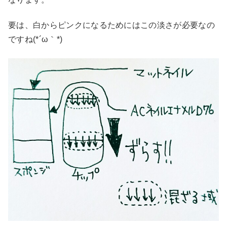
要は、白からピンクになるためにはこの淡さが必要なの
ですね(*´ω｀*)