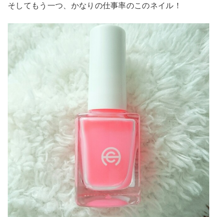
そしてもう一つ、かなりの仕事率のこのネイル！