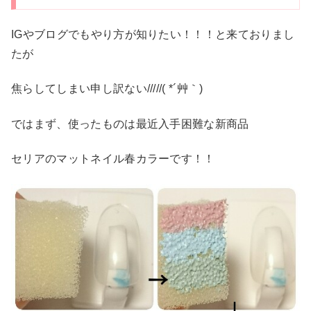
IGやブログでもやり方が知りたい！！！と来ておりまし
たが
焦らしてしまい申し訳ない/////( *´艸｀)
ではまず、使ったものは最近入手困難な新商品
セリアのマットネイル春カラーです！！