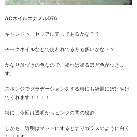
ACネイルエナメルD76
キャンドゥ、セリアに売ってあるかな？？
チークネイルなどで使われてる方も多いかな？？
かなり薄づきの色なので、塗れば塗るほど色がつきま
す。
スポンジでグラデーションをする時にも綺麗にぼけやけ
てくれます！！！！
特に、今回は透明からピンクの間の役割
しかも、透明はマットにするとすりガラスのように白く
なります。