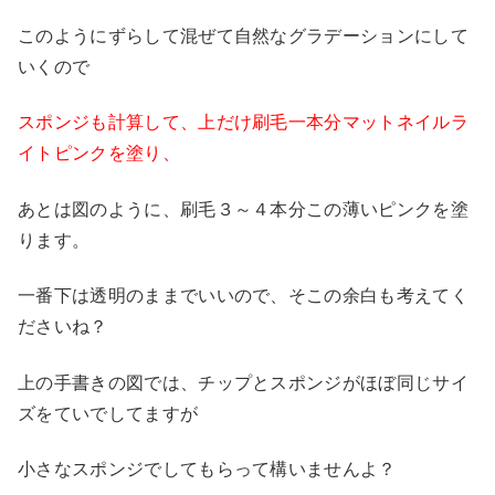
このようにずらして混ぜて自然なグラデーションにして
いくので
スポンジも計算して、上だけ刷毛一本分マットネイルラ
イトピンクを塗り、
あとは図のように、刷毛３～４本分この薄いピンクを塗
ります。
一番下は透明のままでいいので、そこの余白も考えてく
ださいね？
上の手書きの図では、チップとスポンジがほぼ同じサイ
ズをていでしてますが
小さなスポンジでしてもらって構いませんよ？