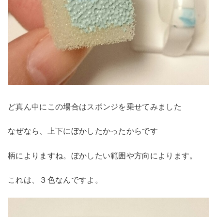
ど真ん中にこの場合はスポンジを乗せてみました
なぜなら、上下にぼかしたかったからです
柄によりますね。ぼかしたい範囲や方向によります。
これは、３色なんですよ。