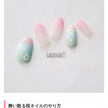
舞い散る桜ネイルのやり方