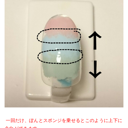
一回だけ、ぽんとスポンジを乗せるとこのように上下に