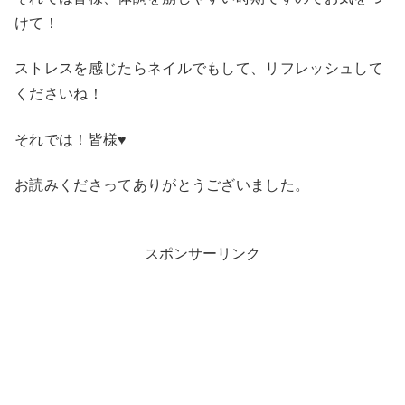
けて！
ストレスを感じたらネイルでもして、リフレッシュして
くださいね！
それでは！皆様♥
お読みくださってありがとうございました。
スポンサーリンク