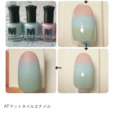
ATマットネイルエナメル