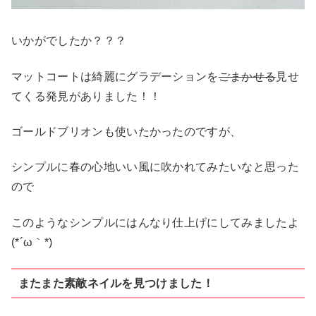
いかがでしたか？？？
マットコートは綺麗にグラデーションを
ごまかせる
見せ
てくる発見がありました！！
ゴールドブリオンも使いたかったのですが、
シンプルに春の心地いい風に吹かれてみたいなと思った
ので
このようなシンプルにはんなり仕上げにしてみましたよ
(*´ω｀*)
またまた素敵ネイルを見つけました！