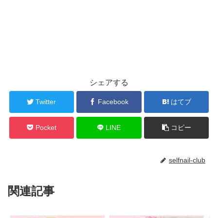
シェアする
Twitter
Facebook
はてブ
Pocket
LINE
コピー
selfnail-club
関連記事