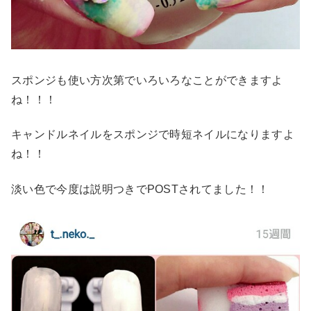
スポンジも使い方次第でいろいろなことができますよ
ね！！！
キャンドルネイルをスポンジで時短ネイルになりますよ
ね！！
淡い色で今度は説明つきでPOSTされてました！！