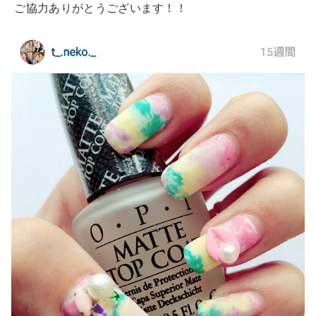
ご協力ありがとうございます！！