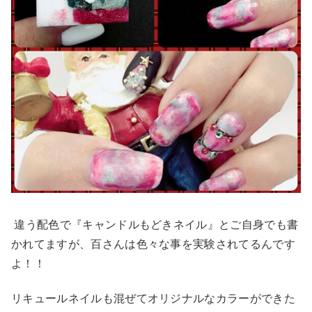
違う配色で『キャンドルもどきネイル』とご自身でも書
かれてますが、百さんは色々な事を実験されてるんです
よ！！
リキュールネイルも混ぜてオリジナルなカラーができた