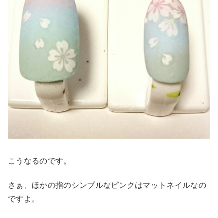
こうなるのです。
さぁ、ほかの指のシンプルなピンクはマットネイルなの
ですよ。