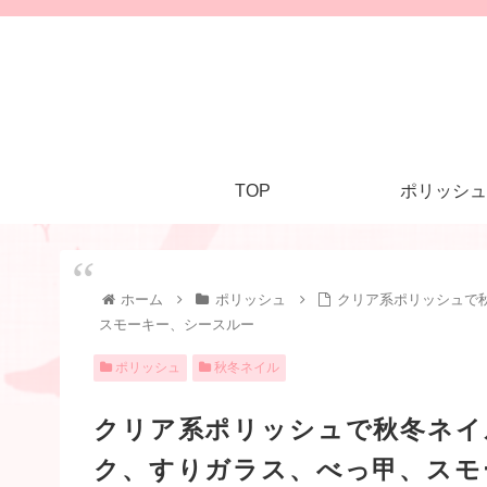
TOP
ポリッシュ
ホーム
ポリッシュ
クリア系ポリッシュで
スモーキー、シースルー
ポリッシュ
秋冬ネイル
クリア系ポリッシュで秋冬ネイ
ク、すりガラス、べっ甲、スモ