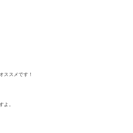
オススメです！
すよ。