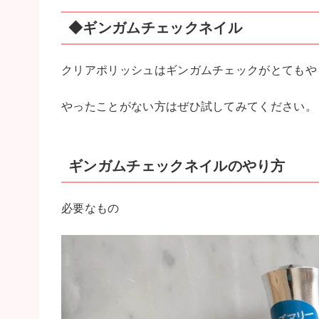
◆ギンガムチェックネイル
クリアポリッシュはギンガムチェックがとてもや
やったことがない方はぜひ試してみてください。
ギンガムチェックネイルのやり方
必要なもの