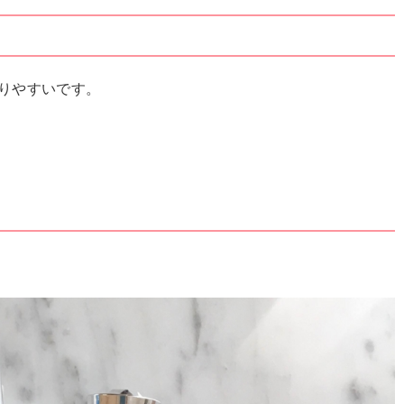
りやすいです。