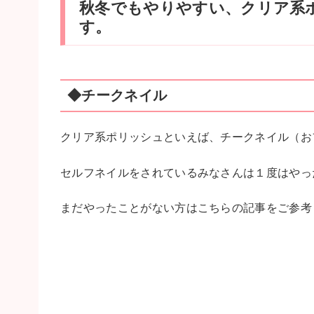
秋冬でもやりやすい、クリア系
す。
◆チークネイル
クリア系ポリッシュといえば、チークネイル（お
セルフネイルをされているみなさんは１度はやっ
まだやったことがない方はこちらの記事をご参考