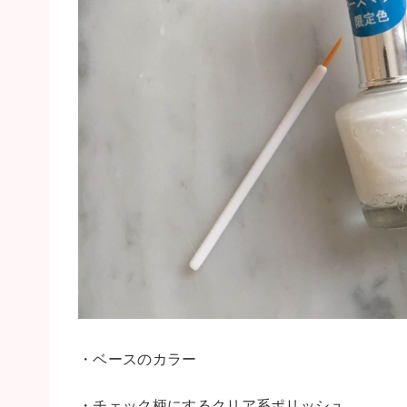
・ベースのカラー
・チェック柄にするクリア系ポリッシュ