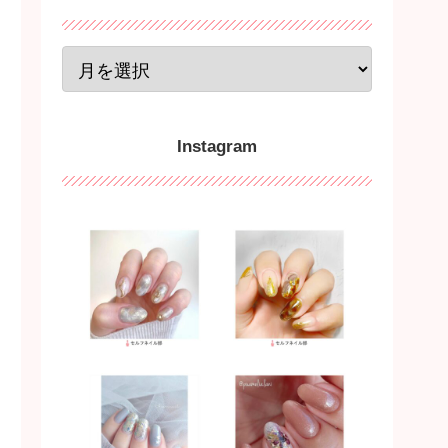
Instagram