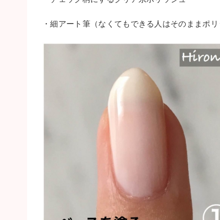
・細アート筆（なくてもできる人はそのままポリ