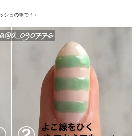
ッシュの筆で！）