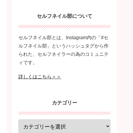
セルフネイル部について
セルフネイル部とは、Instagram内の「#セ
ルフネイル部」というハッシュタグから作
られた、セルフネイラーの為のコミュニテ
ィです。
詳しくはこちら＞＞
カテゴリー