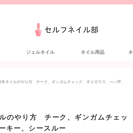
ジェルネイル
ネイル用品
ネ
秋冬ネイルのやり方 チーク、ギンガムチェック、すりガラス、べっ甲、
ルのやり方 チーク、ギンガムチェッ
ーキー、シースルー