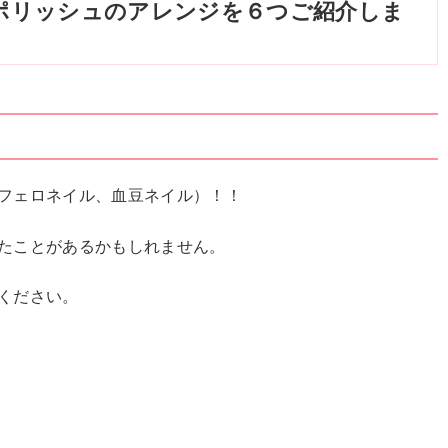
ポリッシュのアレンジを６つご紹介しま
フェロネイル、血豆ネイル）！！
たことがあるかもしれません。
ください。