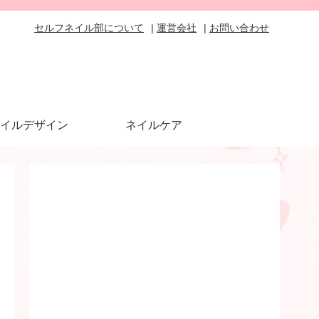
セルフネイル部について
運営会社
お問い合わせ
イルデザイン
ネイルケア